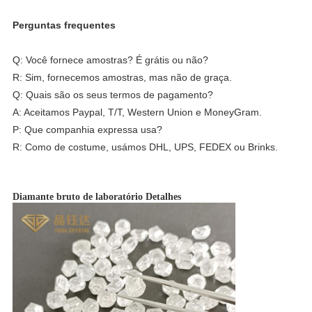
Perguntas frequentes
Q: Você fornece amostras? É grátis ou não?
R: Sim, fornecemos amostras, mas não de graça.
Q: Quais são os seus termos de pagamento?
A: Aceitamos Paypal, T/T, Western Union e MoneyGram.
P: Que companhia expressa usa?
R: Como de costume, usámos DHL, UPS, FEDEX ou Brinks.
Diamante bruto de laboratório Detalhes