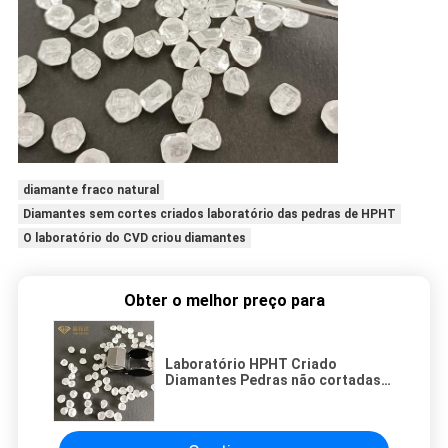
diamante fraco natural
Diamantes sem cortes criados laboratório das pedras de HPHT
O laboratório do CVD criou diamantes
Obter o melhor preço para
Laboratório HPHT Criado
Diamantes Pedras não cortadas
Diamantes naturais soltos Forma
quadrada